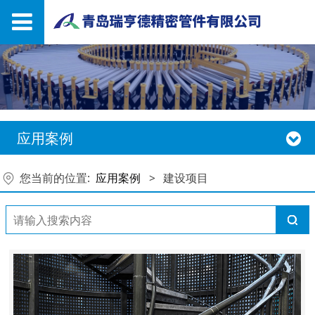
应用案例
您当前的位置:
应用案例
>
建设项目