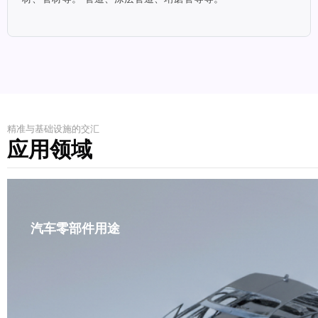
精准与基础设施的交汇
应用领域
汽车零部件用途