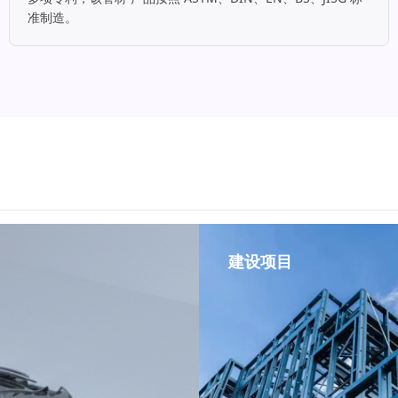
准制造。
建设项目