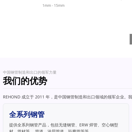
1mm - 15mm
中国钢管制造和出口的领军力量
我们的优势
REHOND 成立于 2011 年，是中国钢管制造和出口领域的领军
全系列钢管
提供全系列钢管产品，包括无缝钢管、ERW 焊管、空心钢型
材、管材等。 管道、涂层管道、珩磨管等等。