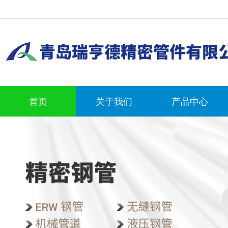
首页
关于我们
产品中心