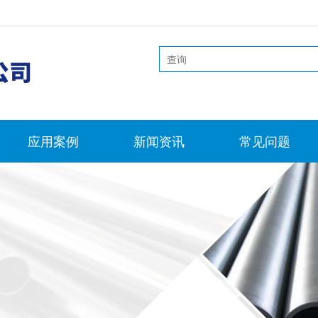
应用案例
新闻资讯
常见问题