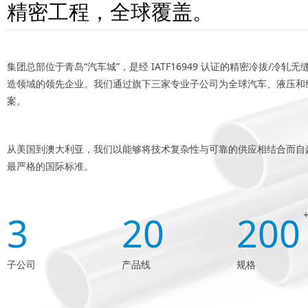
精密工程，全球覆盖。
集团总部位于青岛“汽车城”，是经 IATF16949 认证的精密冷拔/冷轧
造领域的领先企业。我们通过旗下三家专业子公司为全球汽车、液压和
案。
从美国到澳大利亚，我们以能够将技术复杂性与可靠的供应相结合而自
最严格的国际标准。
3
20
200
子公司
产品线
规格