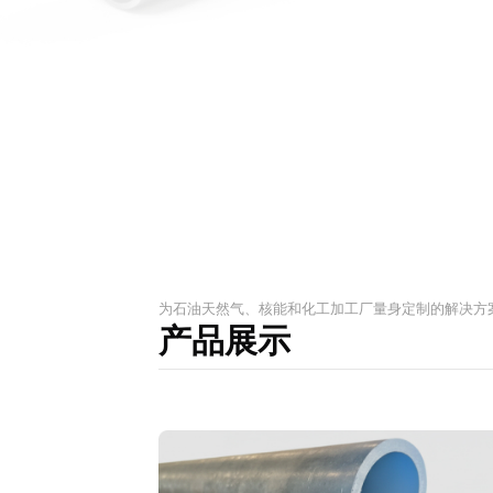
为石油天然气、核能和化工加工厂量身定制的解决方
产品展示