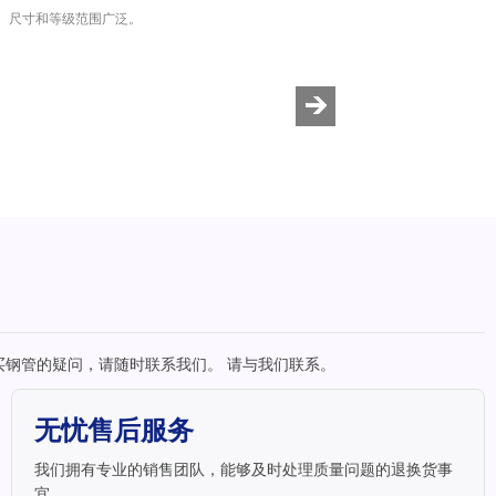
。尺寸和等级范围广泛。
购买钢管的疑问，请随时联系我们。 请与我们联系。
无忧售后服务
我们拥有专业的销售团队，能够及时处理质量问题的退换货事
宜。